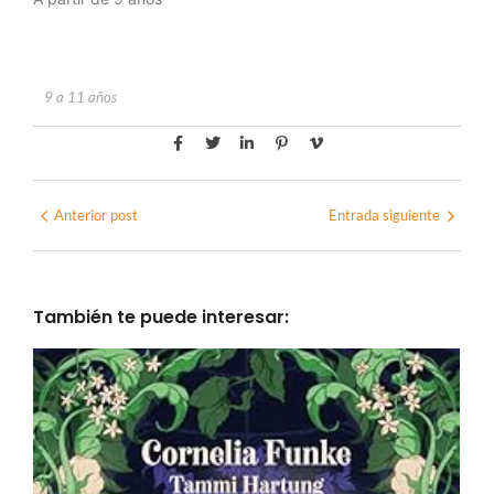
9 a 11 años
Anterior post
Entrada siguiente
También te puede interesar: