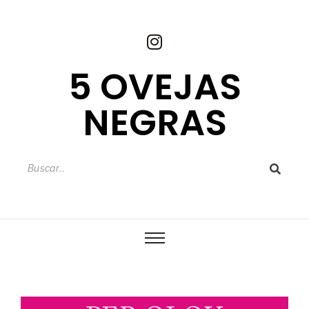
5 OVEJAS
NEGRAS