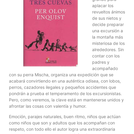
aplacar los
revueltos ánimos
de sus nietos y
decide preparar
una excursión a
la montaña más
misteriosa de los
alrededores. Sin
contar con los
padres y
acompañado
con su perra Mischa, organiza una expedición que se
acabará convirtiendo en una auténtica odisea, con lobos,
perros, cazadores ilegales y pequeños accidentes que
pondrán a prueba el temperamento de los excursionistas.
Pero, como veremos, la clave está en mantenerse unidos y
afrontar las cosas con valentía y humor.
Emoción, parajes naturales, buen ritmo, niños que actúan
como niños que son y adultos que los acompañan con
respeto, con todo ello el autor logra una extraordinaria